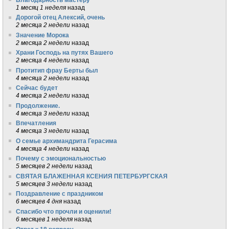
1 месяц 1 неделя
назад
Дорогой отец Алексий, очень
2 месяца 2 недели
назад
Значение Морока
2 месяца 2 недели
назад
Храни Господь на путях Вашего
2 месяца 4 недели
назад
Протитип фрау Берты был
4 месяца 2 недели
назад
Сейчас будет
4 месяца 2 недели
назад
Продолжение.
4 месяца 3 недели
назад
Впечатления
4 месяца 3 недели
назад
О семье архимандрита Герасима
4 месяца 4 недели
назад
Почему с эмоциональностью
5 месяцев 2 недели
назад
СВЯТАЯ БЛАЖЕННАЯ КСЕНИЯ ПЕТЕРБУРГСКАЯ
5 месяцев 3 недели
назад
Поздравление с праздником
6 месяцев 4 дня
назад
Спасибо что прочли и оценили!
6 месяцев 1 неделя
назад