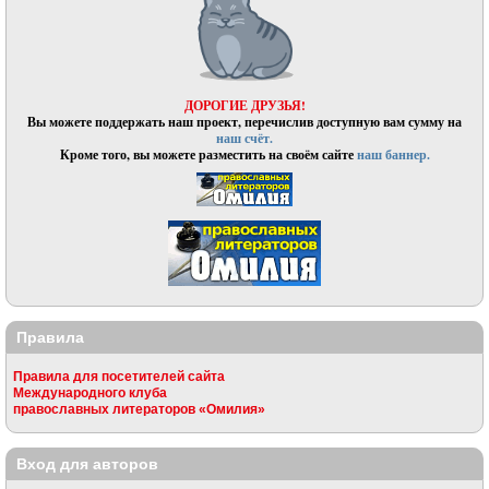
ДОРОГИЕ ДРУЗЬЯ!
Вы можете поддержать наш проект, перечислив доступную вам сумму на
наш счёт.
Кроме того, вы можете разместить на своём сайте
наш баннер.
Правила
Правила для посетителей сайта
Международного клуба
православных литераторов «Омилия»
Вход для авторов