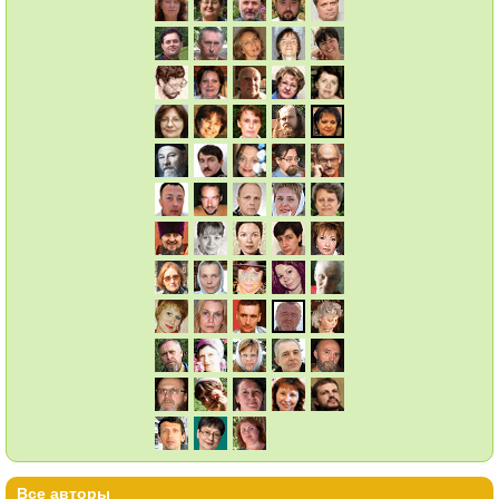
Все авторы