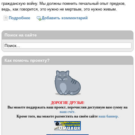
гражданскую войну. Мы должны помнить печальный опыт предков,
ведь, как говорится, это нужно не мертвым, это нужно живым.
Подробнее
о «Латвия поддерживает лишь пронацистскую
Добавить комментарий
сторону своей исторической памяти»
Поиск на сайте
Как помочь проекту?
ДОРОГИЕ ДРУЗЬЯ!
Вы можете поддержать наш проект, перечислив доступную вам сумму на
наш счёт.
Кроме того, вы можете разместить на своём сайте
наш баннер.