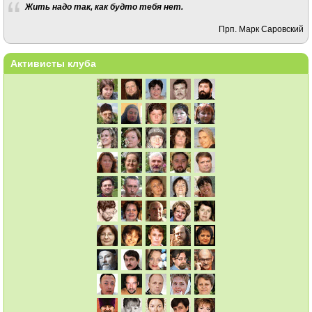
Жить надо так, как будто тебя нет.
Прп. Марк Саровский
Активисты клуба