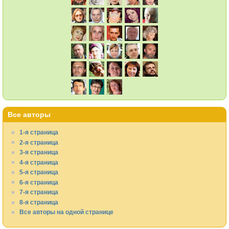
Все авторы
1-я страница
2-я страница
3-я страница
4-я страница
5-я страница
6-я страница
7-я страница
8-я страница
Все авторы на одной странице