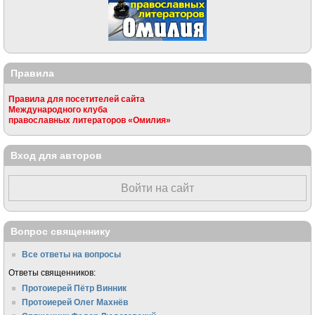
Правила
Правила для посетителей сайта
Международного клуба
православных литераторов «Омилия»
Вход для авторов
Войти на сайт
Вопрос священнику
Все ответы на вопросы
Ответы священников:
Протоиерей Пётр Винник
Протоиерей Олег Махнёв