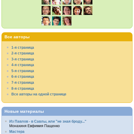
Все авторы
1-я страница
2-я страница
3-я страница
4-я страница
5-я страница
6-я страница
7-я страница
8-я страница
Все авторы на одной странице
Новые материалы
Из Павлов - в Савлы, или "не зная броду..."
Монахиня Евфимия Пащенко
Мастера