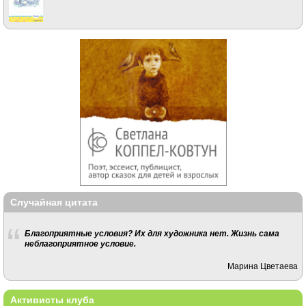
Случайная цитата
Благоприятные условия? Их для художника нет. Жизнь сама
неблагоприятное условие.
Марина Цветаева
Активисты клуба