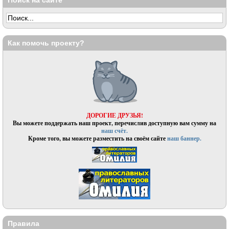
Поиск на сайте
Как помочь проекту?
ДОРОГИЕ ДРУЗЬЯ!
Вы можете поддержать наш проект, перечислив доступную вам сумму на
наш счёт.
Кроме того, вы можете разместить на своём сайте
наш баннер.
Правила