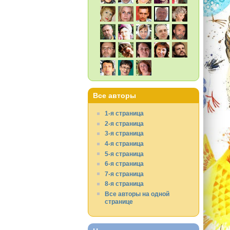
Все авторы
1-я страница
2-я страница
3-я страница
4-я страница
5-я страница
6-я страница
7-я страница
8-я страница
Все авторы на одной
странице