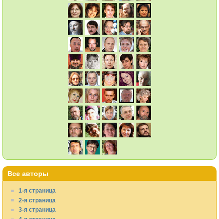
Все авторы
1-я страница
2-я страница
3-я страница