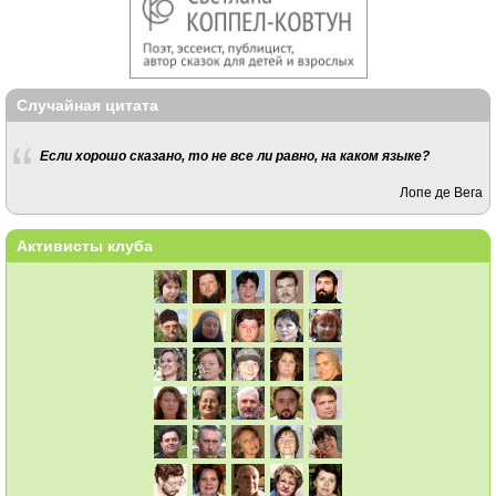
Случайная цитата
Если хорошо сказано, то не все ли равно, на каком языке?
Лопе де Вега
Активисты клуба