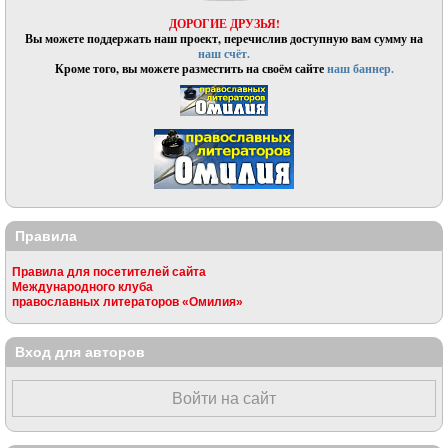
ДОРОГИЕ ДРУЗЬЯ!
Вы можете поддержать наш проект, перечислив доступную вам сумму на
наш счёт.
Кроме того, вы можете разместить на своём сайте
наш баннер.
Правила
Правила для посетителей сайта
Международного клуба
православных литераторов «Омилия»
Вход для авторов
Войти на сайт