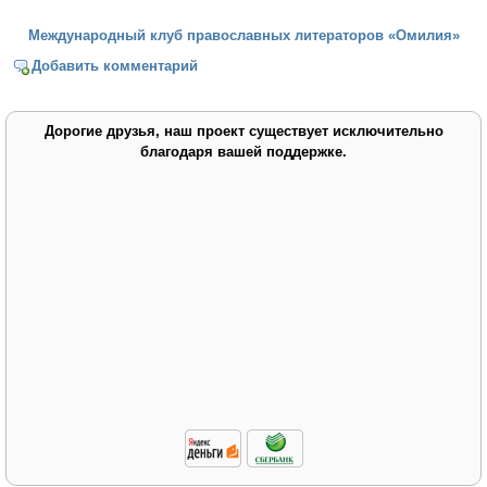
Международный клуб православных литераторов «Омилия»
Добавить комментарий
Дорогие друзья, наш проект существует исключительно
благодаря вашей поддержке.