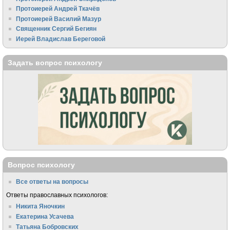
Протоиерей Андрей Ткачёв
Протоиерей Василий Мазур
Священник Сергий Бегиян
Иерей Владислав Береговой
Задать вопрос психологу
Вопрос психологу
Все ответы на вопросы
Ответы православных психологов:
Никита Яночкин
Екатерина Усачева
Татьяна Бобровских