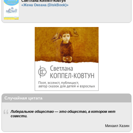
Светлана Коппел-Ковтун
«Жена Океана (DiskBook)»
Случайная цитата
Либеральное общество — это общество, в котором нет
совести.
Михаил Хазин