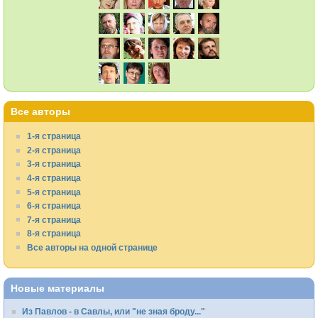
Все авторы
1-я страница
2-я страница
3-я страница
4-я страница
5-я страница
6-я страница
7-я страница
8-я страница
Все авторы на одной странице
Новые материалы
Из Павлов - в Савлы, или "не зная броду..."