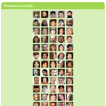
Активисты клуба