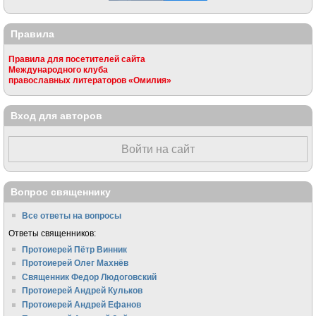
Правила
Правила для посетителей сайта
Международного клуба
православных литераторов «Омилия»
Вход для авторов
Войти на сайт
Вопрос священнику
Все ответы на вопросы
Ответы священников:
Протоиерей Пётр Винник
Протоиерей Олег Махнёв
Священник Федор Людоговский
Протоиерей Андрей Кульков
Протоиерей Андрей Ефанов