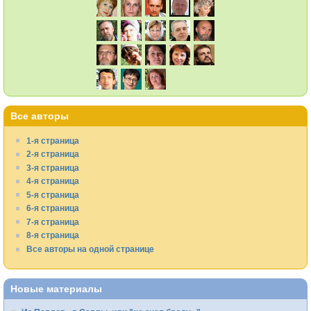
Все авторы
1-я страница
2-я страница
3-я страница
4-я страница
5-я страница
6-я страница
7-я страница
8-я страница
Все авторы на одной странице
Новые материалы