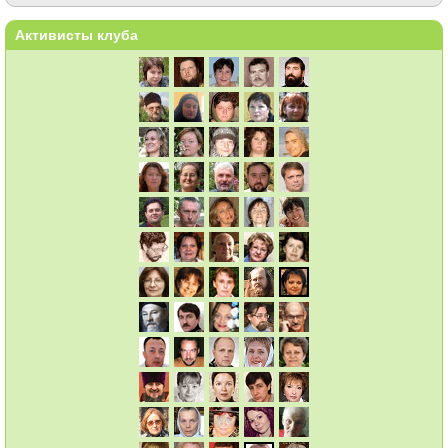
Активисты клуба