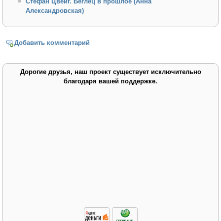
Стефан Цвейг. Беглец в прошлое (Анна
Александровская)
Добавить комментарий
Дорогие друзья, наш проект существует исключительно
благодаря вашей поддержке.