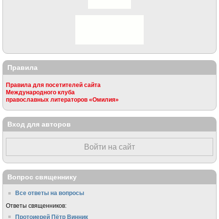
Правила
Правила для посетителей сайта
Международного клуба
православных литераторов «Омилия»
Вход для авторов
Войти на сайт
Вопрос священнику
Все ответы на вопросы
Ответы священников:
Протоиерей Пётр Винник