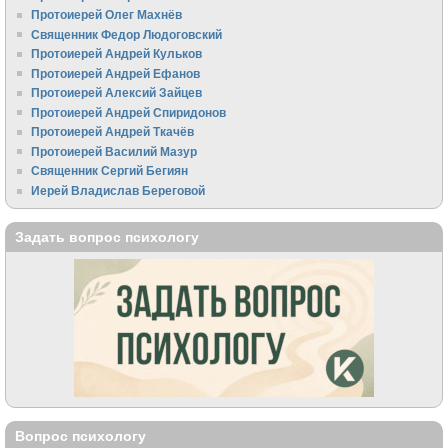
Протоиерей Олег Махнёв
Священник Федор Людоговский
Протоиерей Андрей Кульков
Протоиерей Андрей Ефанов
Протоиерей Алексий Зайцев
Протоиерей Андрей Спиридонов
Протоиерей Андрей Ткачёв
Протоиерей Василий Мазур
Священник Сергий Бегиян
Иерей Владислав Береговой
Задать вопрос психологу
Вопрос психологу