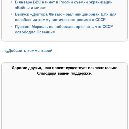
В январе BBC начнет в России съемки экранизации
«Войны и мира»
Выпуск «Доктора Живаго» был инициирован ЦРУ для
ослабления коммунистического режима в СССР
Пушков: Меркель не побоялась признать, что СССР
освободил Освенцим
Добавить комментарий
Дорогие друзья, наш проект существует исключительно
благодаря вашей поддержке.