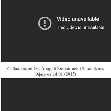
Собчак живьём. Андрей Звягинцев (Левиафан).
Эфир от 14.01 (2015)