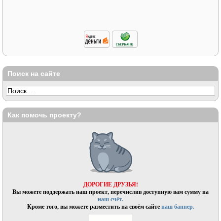
Поиск на сайте
Как помочь проекту?
ДОРОГИЕ ДРУЗЬЯ!
Вы можете поддержать наш проект, перечислив доступную вам сумму на
наш счёт.
Кроме того, вы можете разместить на своём сайте
наш баннер.