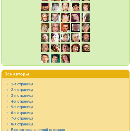
Все авторы
1-я страница
2-я страница
3-я страница
4-я страница
5-я страница
6-я страница
7-я страница
8-я страница
Все авторы на одной странице