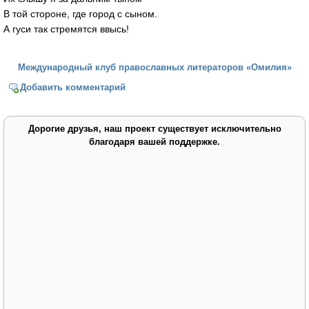
В той стороне, где город с сыном.
А гуси так стремятся ввысь!
Международный клуб православных литераторов «Омилия»
Добавить комментарий
Дорогие друзья, наш проект существует исключительно
благодаря вашей поддержке.