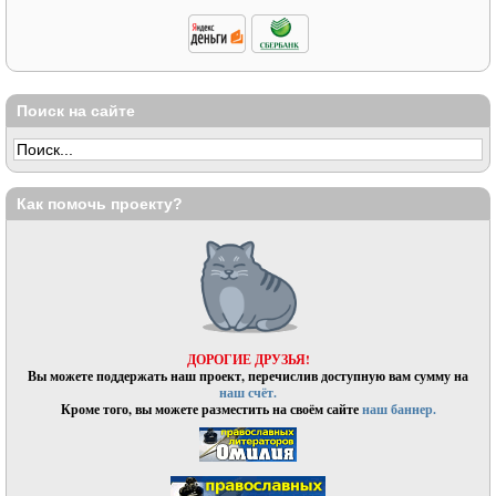
Поиск на сайте
Как помочь проекту?
ДОРОГИЕ ДРУЗЬЯ!
Вы можете поддержать наш проект, перечислив доступную вам сумму на
наш счёт.
Кроме того, вы можете разместить на своём сайте
наш баннер.