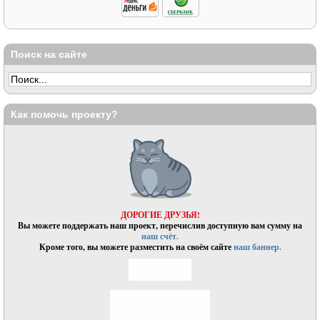
Поиск на сайте
Как помочь проекту?
ДОРОГИЕ ДРУЗЬЯ!
Вы можете поддержать наш проект, перечислив доступную вам сумму на
наш счёт.
Кроме того, вы можете разместить на своём сайте
наш баннер.