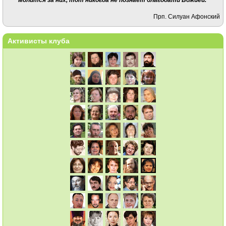
Прп. Силуан Афонский
Активисты клуба