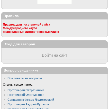
Правила
Правила для посетителей сайта
Международного клуба
православных литераторов «Омилия»
Вход для авторов
Войти на сайт
Вопрос священнику
Все ответы на вопросы
Ответы священников:
Протоиерей Пётр Винник
Протоиерей Олег Махнёв
Священник Федор Людоговский
Протоиерей Андрей Кульков