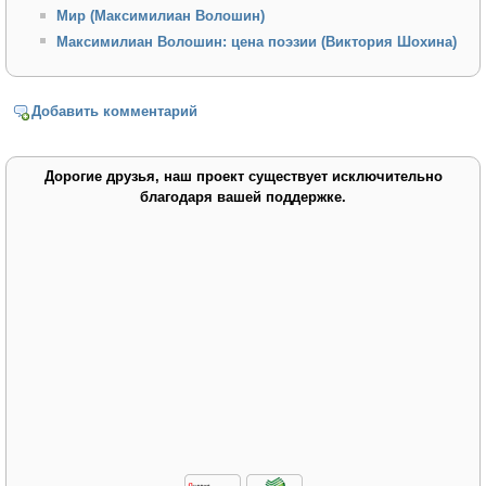
Мир (Максимилиан Волошин)
Максимилиан Волошин: цена поэзии (Виктория Шохина)
Добавить комментарий
Дорогие друзья, наш проект существует исключительно
благодаря вашей поддержке.