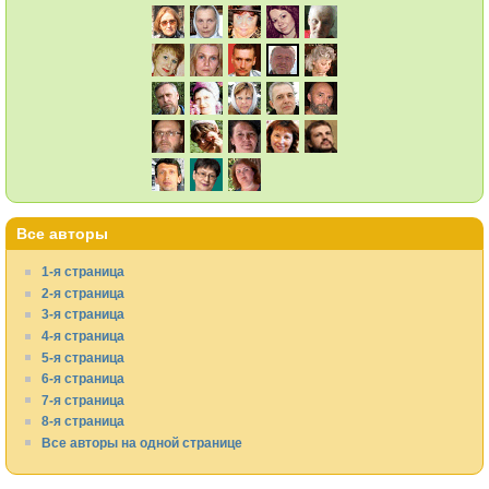
Все авторы
1-я страница
2-я страница
3-я страница
4-я страница
5-я страница
6-я страница
7-я страница
8-я страница
Все авторы на одной странице