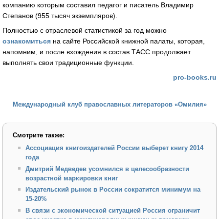
компанию которым составил педагог и писатель Владимир
Степанов (955 тысяч экземпляров).
Полностью с отраслевой статистикой за год можно
ознакомиться
на сайте Российской книжной палаты, которая,
напомним, и после вхождения в состав ТАСС продолжает
выполнять свои традиционные функции.
pro-books.ru
Международный клуб православных литераторов «Омилия»
Смотрите также:
Ассоциация книгоиздателей России выберет книгу 2014
года
Дмитрий Медведев усомнился в целесообразности
возрастной маркировки книг
Издательский рынок в России сократится минимум на
15-20%
В связи с экономической ситуацией Россия ограничит