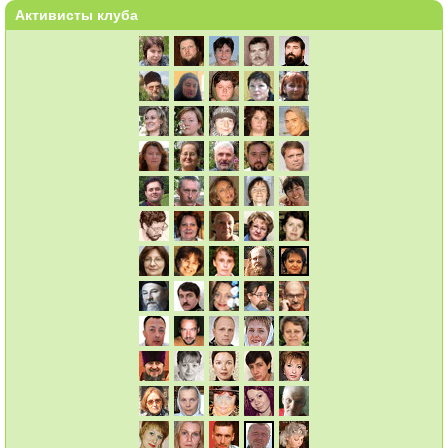
Активисты клуба