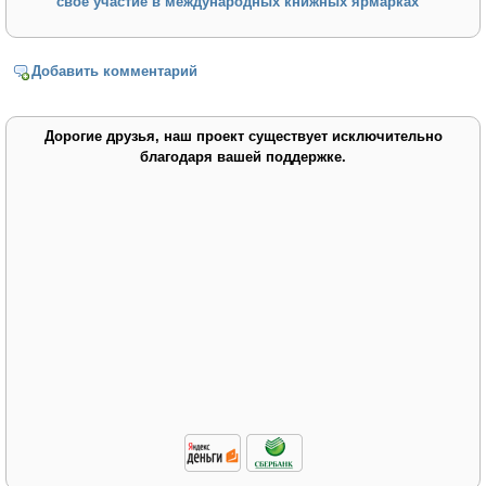
свое участие в международных книжных ярмарках
Добавить комментарий
Дорогие друзья, наш проект существует исключительно
благодаря вашей поддержке.