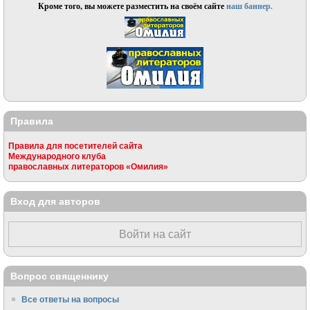
Кроме того, вы можете разместить на своём сайте
наш баннер.
Правила
Правила для посетителей сайта
Международного клуба
православных литераторов «Омилия»
Вход для авторов
Войти на сайт
Вопрос священнику
Все ответы на вопросы