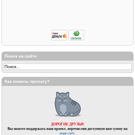
Поиск на сайте
Как помочь проекту?
ДОРОГИЕ ДРУЗЬЯ!
Вы можете поддержать наш проект, перечислив доступную вам сумму на
наш счёт.