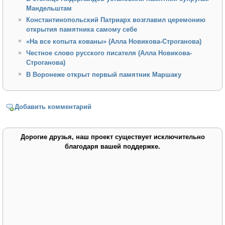
Мандельштам
Константинопольский Патриарх возглавил церемонию
открытия памятника самому себе
«На все копыта кованы» (Алла Новикова-Строганова)
Честное слово русского писателя (Алла Новикова-
Строганова)
В Воронеже открыт первый памятник Маршаку
Добавить комментарий
Дорогие друзья, наш проект существует исключительно
благодаря вашей поддержке.