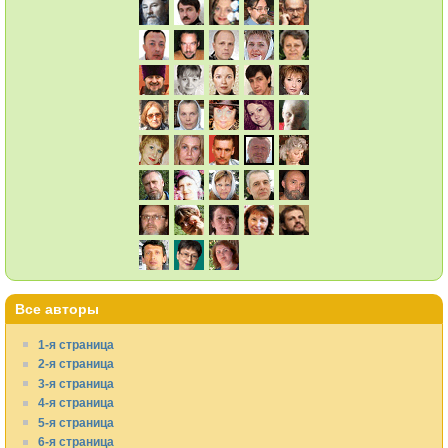
Все авторы
1-я страница
2-я страница
3-я страница
4-я страница
5-я страница
6-я страница