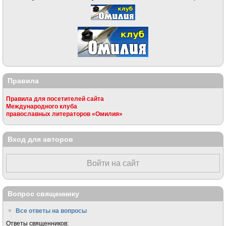
Правила
Правила для посетителей сайта
Международного клуба
православных литераторов «Омилия»
Вход для авторов
Войти на сайт
Вопрос священнику
Все ответы на вопросы
Ответы священников: