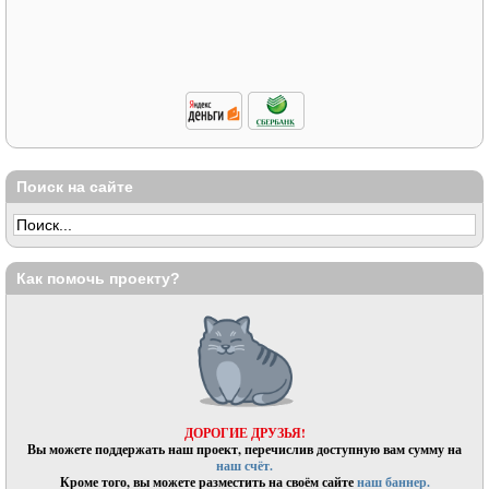
Поиск на сайте
Как помочь проекту?
ДОРОГИЕ ДРУЗЬЯ!
Вы можете поддержать наш проект, перечислив доступную вам сумму на
наш счёт.
Кроме того, вы можете разместить на своём сайте
наш баннер.