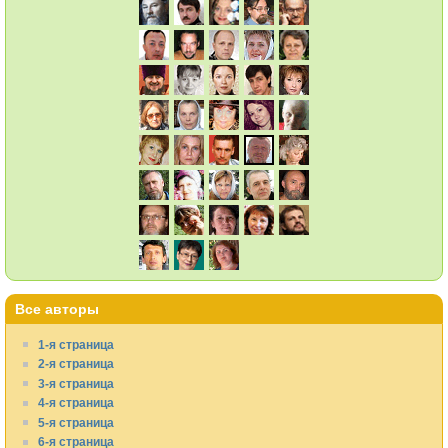
Все авторы
1-я страница
2-я страница
3-я страница
4-я страница
5-я страница
6-я страница