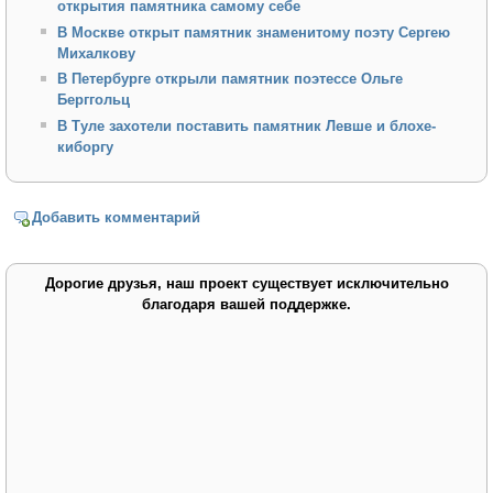
открытия памятника самому себе
В Москве открыт памятник знаменитому поэту Сергею
Михалкову
В Петербурге открыли памятник поэтессе Ольге
Берггольц
В Туле захотели поставить памятник Левше и блохе-
киборгу
Добавить комментарий
Дорогие друзья, наш проект существует исключительно
благодаря вашей поддержке.