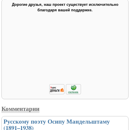
Дорогие друзья, наш проект существует исключительно
благодаря вашей поддержке.
Комментарии
Русскому поэту Осипу Мандельштаму
(1891–1938)