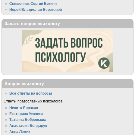
Священник Сергий Бегиян
Иерей Владислав Береговой
Задать вопрос психологу
Вопрос психологу
Все ответы на вопросы
Ответы православных психологов:
Никита Яночкин
Екатерина Усачева
Татьяна Бобровских
Анастасия Бондарук
Анна Лелик