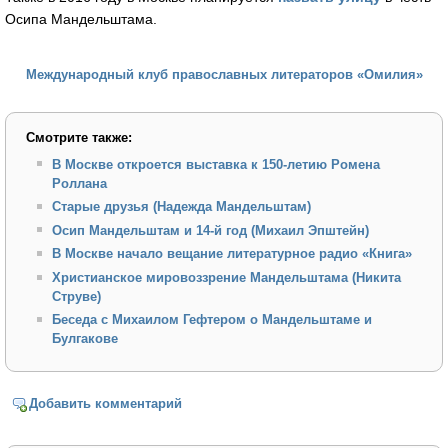
Осипа Мандельштама.
Международный клуб православных литераторов «Омилия»
Смотрите также:
В Москве откроется выставка к 150-летию Ромена
Роллана
Старые друзья (Надежда Мандельштам)
Осип Мандельштам и 14-й год (Михаил Эпштейн)
В Москве начало вещание литературное радио «Книга»
Христианское мировоззрение Мандельштама (Никита
Струве)
Беседа с Михаилом Гефтером о Мандельштаме и
Булгакове
Добавить комментарий