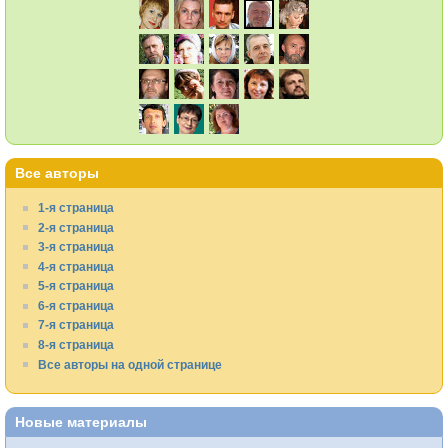
Все авторы
1-я страница
2-я страница
3-я страница
4-я страница
5-я страница
6-я страница
7-я страница
8-я страница
Все авторы на одной странице
Новые материалы