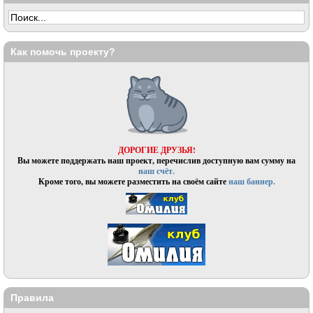
Как помочь проекту?
ДОРОГИЕ ДРУЗЬЯ!
Вы можете поддержать наш проект, перечислив доступную вам сумму на
наш счёт.
Кроме того, вы можете разместить на своём сайте
наш баннер.
Правила