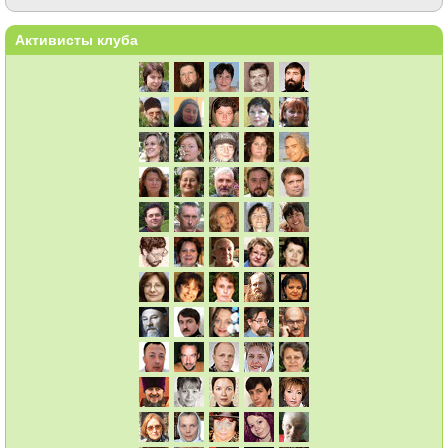
Активисты клуба