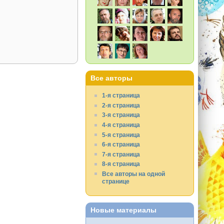
Все авторы
1-я страница
2-я страница
3-я страница
4-я страница
5-я страница
6-я страница
7-я страница
8-я страница
Все авторы на одной
странице
Новые материалы