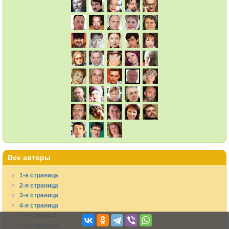
Все авторы
1-я страница
2-я страница
3-я страница
4-я страница
5-я страница
6-я страница