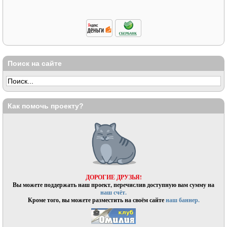
Поиск на сайте
Как помочь проекту?
ДОРОГИЕ ДРУЗЬЯ!
Вы можете поддержать наш проект, перечислив доступную вам сумму на
наш счёт.
Кроме того, вы можете разместить на своём сайте
наш баннер.