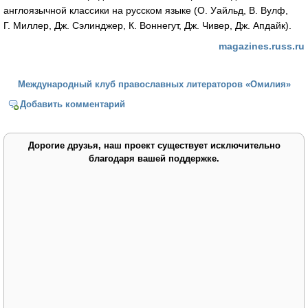
англоязычной классики на русском языке (О. Уайльд, В. Вулф,
Г. Миллер, Дж. Сэлинджер, К. Воннегут, Дж. Чивер, Дж. Апдайк).
magazines.russ.ru
Международный клуб православных литераторов «Омилия»
Добавить комментарий
Дорогие друзья, наш проект существует исключительно
благодаря вашей поддержке.