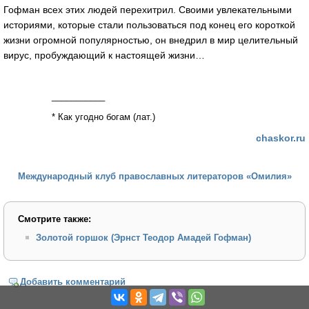
Гофман всех этих людей перехитрил. Своими увлекательными
историями, которые стали пользоваться под конец его короткой
жизни огромной популярностью, он внедрил в мир целительный
вирус, пробуждающий к настоящей жизни…
___________
* Как угодно богам (лат.)
chaskor.ru
Международный клуб православных литераторов «Омилия»
Смотрите также:
Золотой горшок (Эрнст Теодор Амадей Гофман)
Добавить комментарий