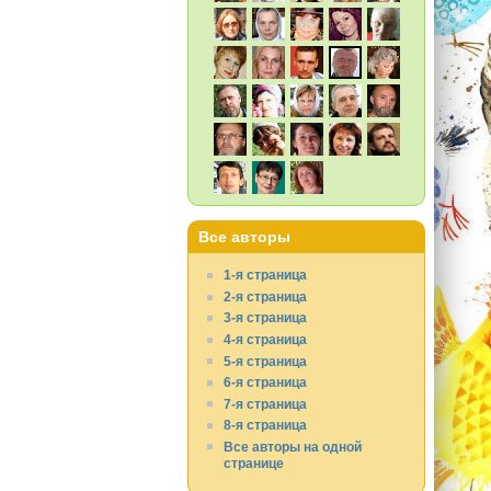
Все авторы
1-я страница
2-я страница
3-я страница
4-я страница
5-я страница
6-я страница
7-я страница
8-я страница
Все авторы на одной
странице