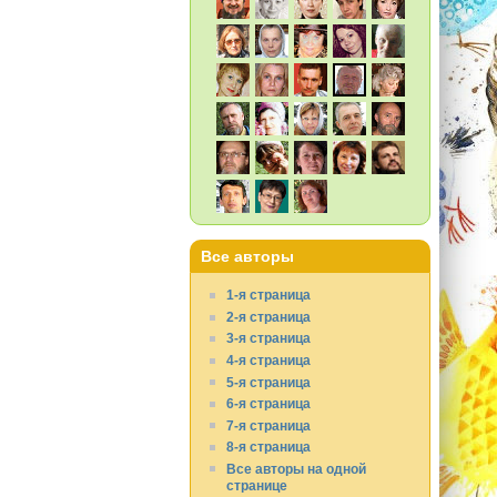
Все авторы
1-я страница
2-я страница
3-я страница
4-я страница
5-я страница
6-я страница
7-я страница
8-я страница
Все авторы на одной
странице