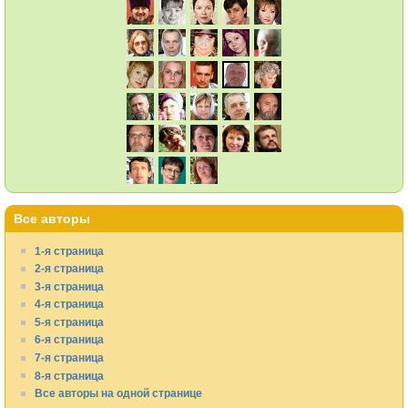
Все авторы
1-я страница
2-я страница
3-я страница
4-я страница
5-я страница
6-я страница
7-я страница
8-я страница
Все авторы на одной странице