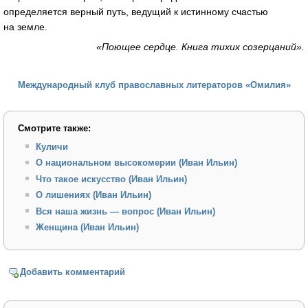
определяется верный путь, ведущий к истинному счастью
на земле.
«Поющее сердце. Книга тихих созерцаний».
Международный клуб православных литераторов «Омилия»
Смотрите также:
Куличи
О национальном высокомерии (Иван Ильин)
Что такое искусство (Иван Ильин)
О лишениях (Иван Ильин)
Вся наша жизнь — вопрос (Иван Ильин)
Женщина (Иван Ильин)
Добавить комментарий