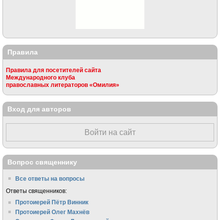
Правила
Правила для посетителей сайта
Международного клуба
православных литераторов «Омилия»
Вход для авторов
Войти на сайт
Вопрос священнику
Все ответы на вопросы
Ответы священников:
Протоиерей Пётр Винник
Протоиерей Олег Махнёв