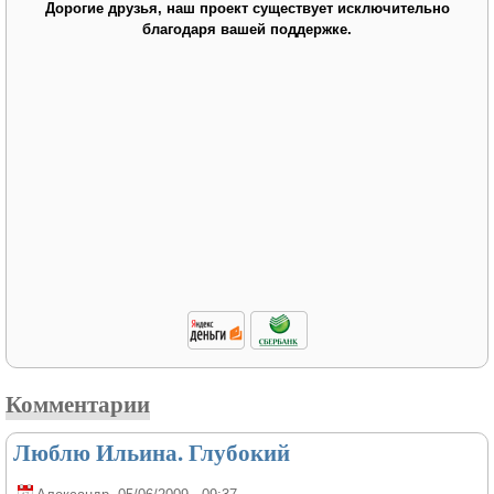
Дорогие друзья, наш проект существует исключительно
благодаря вашей поддержке.
Комментарии
Люблю Ильина. Глубокий