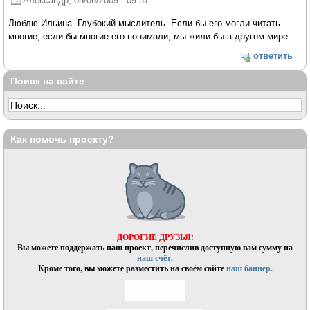
Александр
, 05/06/2009 - 09:37
Люблю Ильина. Глубокий мыслитель. Если бы его могли читать
многие, если бы многие его понимали, мы жили бы в другом мире.
ответить
Поиск на сайте
Как помочь проекту?
ДОРОГИЕ ДРУЗЬЯ!
Вы можете поддержать наш проект, перечислив доступную вам сумму на
наш счёт.
Кроме того, вы можете разместить на своём сайте
наш баннер.