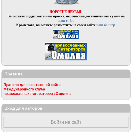
ДОРОГИЕ ДРУЗЬЯ!
Вы можете поддержать наш проект, перечислив доступную вам сумму на
наш счёт.
Кроме того, вы можете разместить на своём сайте
наш баннер.
Правила
Правила для посетителей сайта
Международного клуба
православных литераторов «Омилия»
Вход для авторов
Войти на сайт