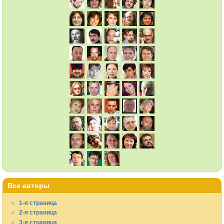
Все авторы
1-я страница
2-я страница
3-я страница