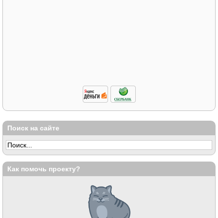
Поиск на сайте
Как помочь проекту?