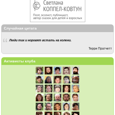
Случайная цитата
Люди так и норовят встать на колени.
Терри Пратчетт
Активисты клуба