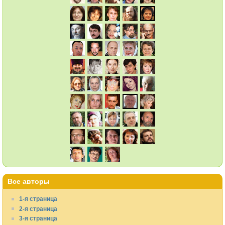
Все авторы
1-я страница
2-я страница
3-я страница