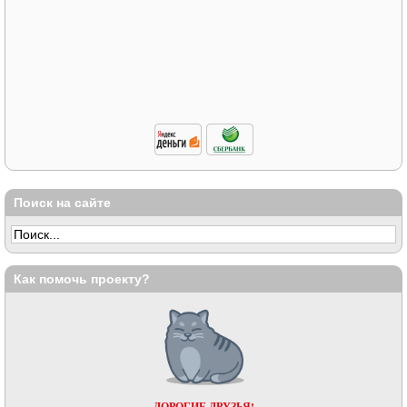
Поиск на сайте
Как помочь проекту?
ДОРОГИЕ ДРУЗЬЯ!