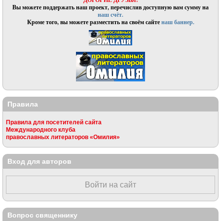
Вы можете поддержать наш проект, перечислив доступную вам сумму на
наш счёт.
Кроме того, вы можете разместить на своём сайте
наш баннер.
Правила
Правила для посетителей сайта
Международного клуба
православных литераторов «Омилия»
Вход для авторов
Войти на сайт
Вопрос священнику