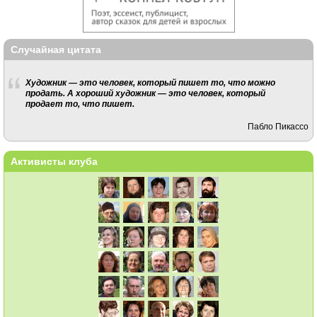
Случайная цитата
Художник — это человек, который пишет то, что можно
продать. А хороший художник — это человек, который
продает то, что пишет.
Пабло Пикассо
Активисты клуба