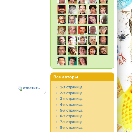
Все авторы
1-я страница
ответить
2-я страница
3-я страница
4-я страница
5-я страница
6-я страница
7-я страница
8-я страница