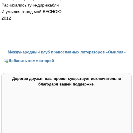
Расчихались тучи-дирижабли
И умылся город мой ВЕСНОЮ…
2012
Международный клуб православных литераторов «Омилия»
Добавить комментарий
Дорогие друзья, наш проект существует исключительно
благодаря вашей поддержке.