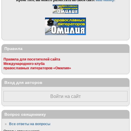
Правила
Правила для посетителей сайта
Международного клуба
православных литераторов «Омилия»
Вход для авторов
Войти на сайт
Вопрос священнику
Все ответы на вопросы