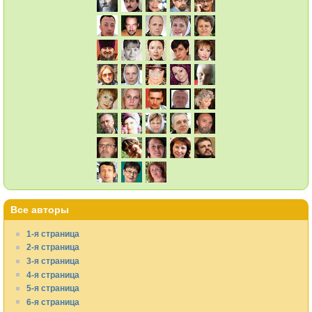
Все авторы
1-я страница
2-я страница
3-я страница
4-я страница
5-я страница
6-я страница