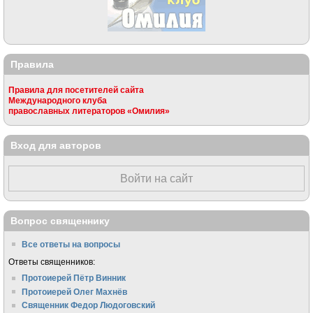
Правила
Правила для посетителей сайта
Международного клуба
православных литераторов «Омилия»
Вход для авторов
Войти на сайт
Вопрос священнику
Все ответы на вопросы
Ответы священников:
Протоиерей Пётр Винник
Протоиерей Олег Махнёв
Священник Федор Людоговский