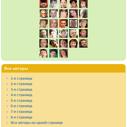
Все авторы
1-я страница
2-я страница
3-я страница
4-я страница
5-я страница
6-я страница
7-я страница
8-я страница
Все авторы на одной странице