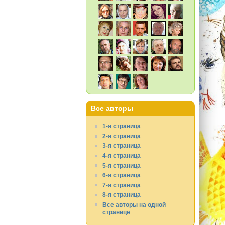
Все авторы
1-я страница
2-я страница
3-я страница
4-я страница
5-я страница
6-я страница
7-я страница
8-я страница
Все авторы на одной
странице