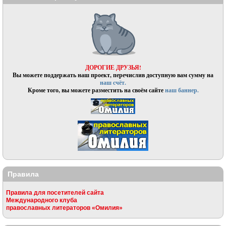
ДОРОГИЕ ДРУЗЬЯ!
Вы можете поддержать наш проект, перечислив доступную вам сумму на
наш счёт.
Кроме того, вы можете разместить на своём сайте
наш баннер.
Правила
Правила для посетителей сайта
Международного клуба
православных литераторов «Омилия»