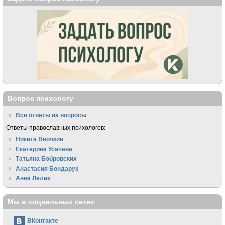
Вопрос психологу
Все ответы на вопросы
Ответы православных психологов:
Никита Яночкин
Екатерина Усачева
Татьяна Бобровских
Анастасия Бондарук
Анна Лелик
Мы в социальных сетях
ВКонтакте