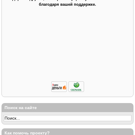
благодаря вашей поддержке.
Поиск на сайте
Как помочь проекту?