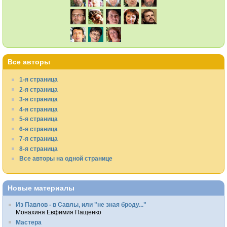
Все авторы
1-я страница
2-я страница
3-я страница
4-я страница
5-я страница
6-я страница
7-я страница
8-я страница
Все авторы на одной странице
Новые материалы
Из Павлов - в Савлы, или "не зная броду..."
Монахиня Евфимия Пащенко
Мастера