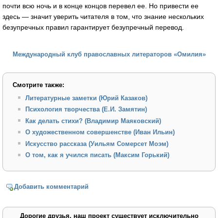
почти всю ночь и в конце концов перевел ее. Но привести ее
здесь — значит уверить читателя в том, что знание нескольких
безупречных правил гарантирует безупречный перевод.
Международный клуб православных литераторов «Омилия»
Смотрите также:
Литературные заметки (Юрий Казаков)
Психология творчества (Е.И. Замятин)
Как делать стихи? (Владимир Маяковский)
О художественном совершенстве (Иван Ильин)
Искусство рассказа (Уильям Сомерсет Моэм)
О том, как я учился писать (Максим Горький)
Добавить комментарий
Дорогие друзья, наш проект существует исключительно