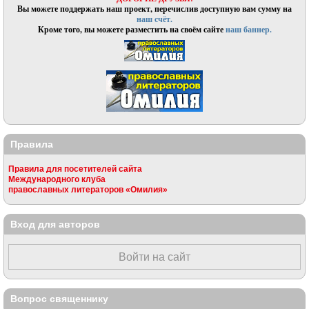
Вы можете поддержать наш проект, перечислив доступную вам сумму на
наш счёт.
Кроме того, вы можете разместить на своём сайте
наш баннер.
Правила
Правила для посетителей сайта
Международного клуба
православных литераторов «Омилия»
Вход для авторов
Войти на сайт
Вопрос священнику