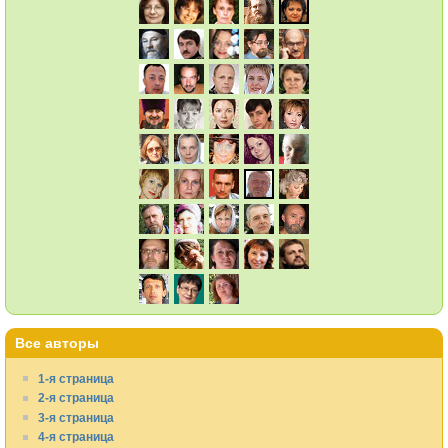
Все авторы
1-я страница
2-я страница
3-я страница
4-я страница