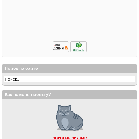
Поиск на сайте
Как помочь проекту?
ДОРОГИЕ ДРУЗЬЯ!