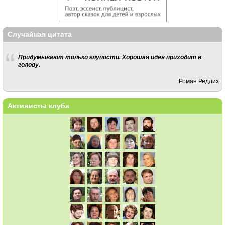
Случайная цитата
Придумывают только глупости. Хорошая идея приходит в
голову.
Роман Редлих
Активисты клуба