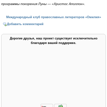
программы покорения Луны — «Христос Аполлон».
Международный клуб православных литераторов «Омилия»
Добавить комментарий
Дорогие друзья, наш проект существует исключительно
благодаря вашей поддержке.