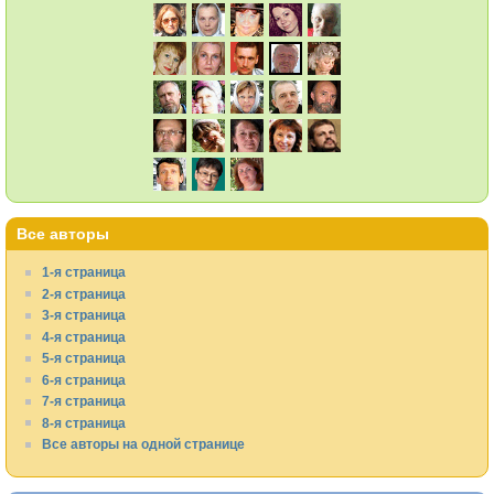
Все авторы
1-я страница
2-я страница
3-я страница
4-я страница
5-я страница
6-я страница
7-я страница
8-я страница
Все авторы на одной странице