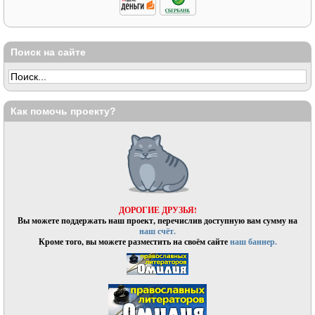
Поиск на сайте
Как помочь проекту?
ДОРОГИЕ ДРУЗЬЯ!
Вы можете поддержать наш проект, перечислив доступную вам сумму на
наш счёт.
Кроме того, вы можете разместить на своём сайте
наш баннер.