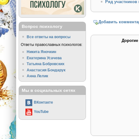
Ряд участников 
Добавить коммента
Вопрос психологу
Все ответы на вопросы
Дорогие
Ответы православных психологов:
Никита Яночкин
Екатерина Усачева
Татьяна Бобровских
Анастасия Бондарук
Анна Лелик
Мы в социальных сетях
ВКонтакте
YouTube