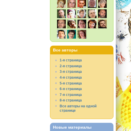
Все авторы
1-я страница
2-я страница
3-я страница
4-я страница
5-я страница
6-я страница
7-я страница
8-я страница
Все авторы на одной
странице
Новые материалы