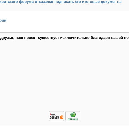
критского форума отказался подписать его итоговые документы
рий
 друзья, наш проект существует исключительно благодаря вашей по