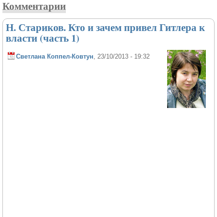
Комментарии
Н. Стариков. Кто и зачем привел Гитлера к
власти (часть 1)
Светлана Коппел-Ковтун
, 23/10/2013 - 19:32