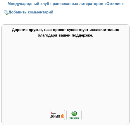
Международный клуб православных литераторов «Омилия»
Добавить комментарий
Дорогие друзья, наш проект существует исключительно
благодаря вашей поддержке.