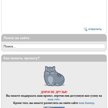
ответить
Поиск на сайте
Как помочь проекту?
ДОРОГИЕ ДРУЗЬЯ!
Вы можете поддержать наш проект, перечислив доступную вам сумму на
наш счёт.
Кроме того, вы можете разместить на своём сайте
наш баннер.