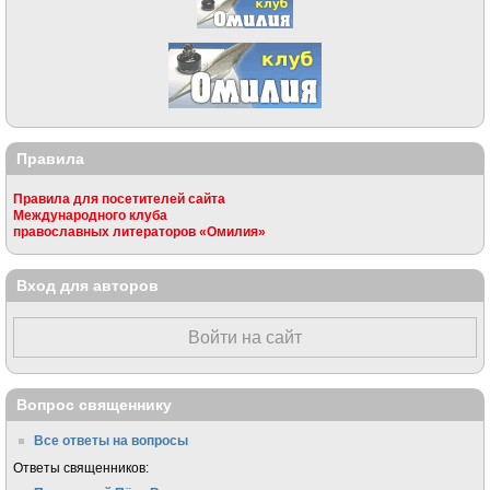
Правила
Правила для посетителей сайта
Международного клуба
православных литераторов «Омилия»
Вход для авторов
Войти на сайт
Вопрос священнику
Все ответы на вопросы
Ответы священников: