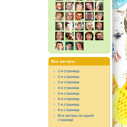
Все авторы
1-я страница
2-я страница
3-я страница
4-я страница
5-я страница
6-я страница
7-я страница
8-я страница
Все авторы на одной
странице