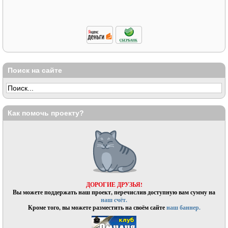
Поиск на сайте
Как помочь проекту?
ДОРОГИЕ ДРУЗЬЯ!
Вы можете поддержать наш проект, перечислив доступную вам сумму на
наш счёт.
Кроме того, вы можете разместить на своём сайте
наш баннер.