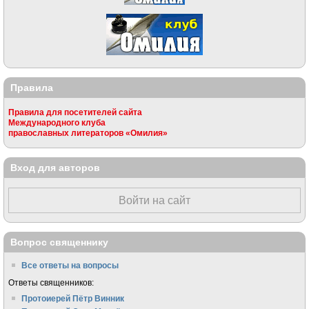
Правила
Правила для посетителей сайта
Международного клуба
православных литераторов «Омилия»
Вход для авторов
Войти на сайт
Вопрос священнику
Все ответы на вопросы
Ответы священников:
Протоиерей Пётр Винник