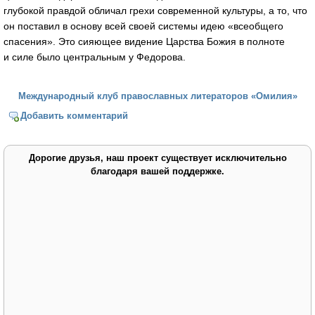
глубокой правдой обличал грехи современной культуры, а то, что
он поставил в основу всей своей системы идею «всеобщего
спасения». Это сияющее видение Царства Божия в полноте
и силе было центральным у Федорова.
Международный клуб православных литераторов «Омилия»
Добавить комментарий
Дорогие друзья, наш проект существует исключительно
благодаря вашей поддержке.