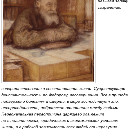
называл задачу
сохранения,
совершенствования и восстановления жизни. Существующая
действительность, по Федорову, несовершенна. Все в природе
подвержено болезням и смерти, в мире господствует зло,
несправедливость, небратские отношения между людьми.
Первоначальная первопричина царящего зла лежит
не в политических, юридических и экономических условиях
жизни, а в рабской зависимости всех людей от неразумно