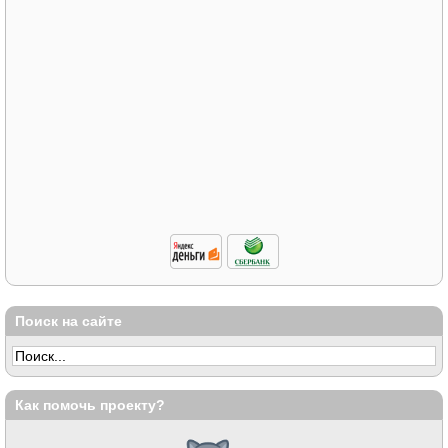
Поиск на сайте
Как помочь проекту?