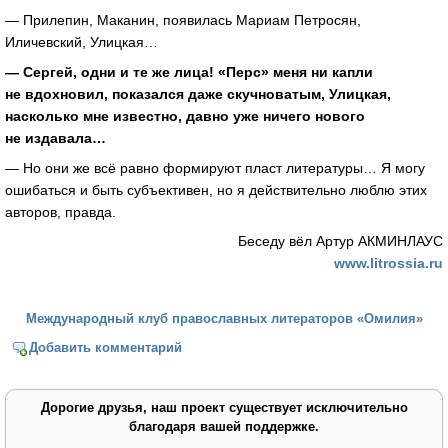
— Прилепин, Маканин, появилась Мариам Петросян,
Иличевский, Улицкая…
— Сергей, одни и те же лица! «Перс» меня ни капли
не вдохновил, показался даже скучноватым, Улицкая,
насколько мне известно, давно уже ничего нового
не издавала…
— Но они же всё равно формируют пласт литературы… Я могу
ошибаться и быть субъективен, но я действительно люблю этих
авторов, правда.
Беседу вёл Артур АКМИНЛАУС
www.litrossia.ru
Международный клуб православных литераторов «Омилия»
Добавить комментарий
Дорогие друзья, наш проект существует исключительно
благодаря вашей поддержке.