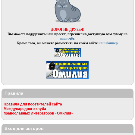
ДОРОГИЕ ДРУЗЬЯ!
Вы можете поддержать наш проект, перечислив доступную вам сумму на
наш счёт.
Кроме того, вы можете разместить на своём сайте
наш баннер.
Правила
Правила для посетителей сайта
Международного клуба
православных литераторов «Омилия»
Вход для авторов