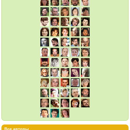
Все авторы