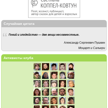
Случайная цитата
Гений и злодейство — две вещи несовместные.
Александр Сергеевич Пушкин
Моцарт и Сальери
Активисты клуба