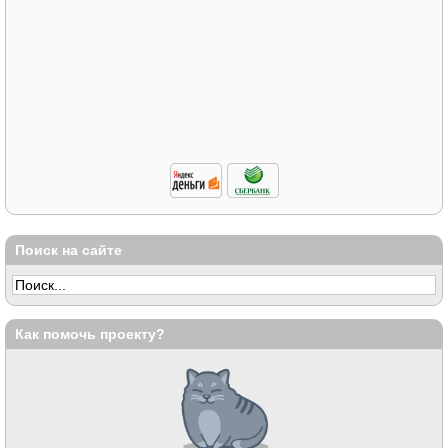
Поиск на сайте
Как помочь проекту?