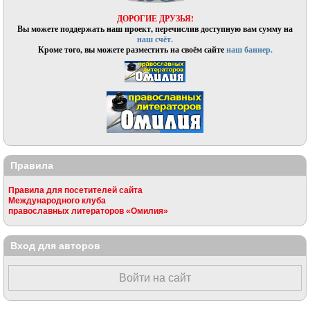
ДОРОГИЕ ДРУЗЬЯ!
Вы можете поддержать наш проект, перечислив доступную вам сумму на
наш счёт.
Кроме того, вы можете разместить на своём сайте
наш баннер.
Правила
Правила для посетителей сайта
Международного клуба
православных литераторов «Омилия»
Вход для авторов
Войти на сайт