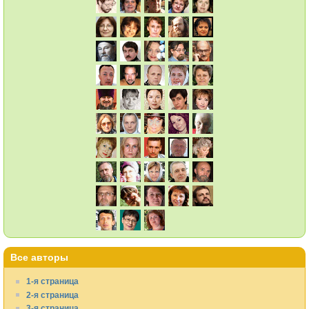
Все авторы
1-я страница
2-я страница
3-я страница