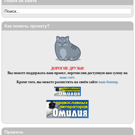
Поиск на сайте
Как помочь проекту?
ДОРОГИЕ ДРУЗЬЯ!
Вы можете поддержать наш проект, перечислив доступную вам сумму на
наш счёт.
Кроме того, вы можете разместить на своём сайте
наш баннер.
Правила