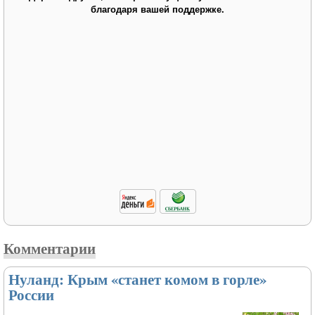
благодаря вашей поддержке.
Комментарии
Нуланд: Крым «станет комом в горле»
России