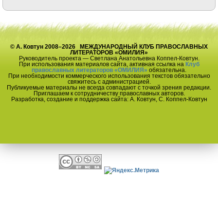
© А. Ковтун 2008–2026 МЕЖДУНАРОДНЫЙ КЛУБ ПРАВОСЛАВНЫХ
ЛИТЕРАТОРОВ «ОМИЛИЯ»
Руководитель проекта — Светлана Анатольевна Коппел-Ковтун.
При использования материалов сайта, активная ссылка на
Клуб
православных литераторов «ОМИЛИЯ»
обязательна.
При необходимости коммерческого использования текстов обязательно
свяжитесь с администрацией.
Публикуемые материалы не всегда совпадают с точкой зрения редакции.
Приглашаем к сотрудничеству православных авторов.
Разработка, создание и поддержка сайта: А. Ковтун, С. Коппел-Ковтун