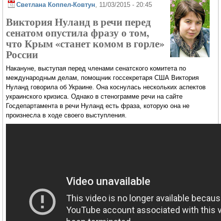
Светлана Коппел-Ковтун
, 11/03/2015 - 20:45
Виктория Нуланд в речи перед
сенатом опустила фразу о том,
что Крым «станет комом в горле»
России
Накануне, выступая перед членами сенатского комитета по
международным делам, помощник госсекретаря США Виктория
Нуланд говорила об Украине. Она коснулась нескольких аспектов
украинского кризиса. Однако в стенограмме речи на сайте
Госдепартамента в речи Нуланд есть фраза, которую она не
произнесла в ходе своего выступления.