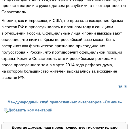
провести встречи с руководством республики, а в четверг посетит
Севастополь.
Япония, как и Евросоюз, и США, не признала вхождение Крыма
в состав РФ и присоединилась в прошлом году к санкциям
в отношении России. Официальные лица Японии высказывают
опасение, что визит в Крым по российской визе может быть
воспринят как фактическое признание присоединения
полуострова к России, что противоречит официальной позиции
страны. Крым и Севастополь стали российскими регионами
после проведенного там в марте 2014 года референдума,
на котором большинство жителей высказались за вхождение
в состав РФ.
ria.ru
Международный клуб православных литераторов «Омилия»
Добавить комментарий
Дорогие друзья, наш проект существует исключительно