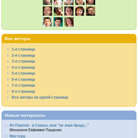
Все авторы
1-я страница
2-я страница
3-я страница
4-я страница
5-я страница
6-я страница
7-я страница
8-я страница
Все авторы на одной странице
Новые материалы
Из Павлов - в Савлы, или "не зная броду..."
Монахиня Евфимия Пащенко
Мастера