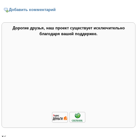
Добавить комментарий
Дорогие друзья, наш проект существует исключительно
благодаря вашей поддержке.