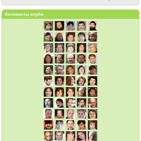
Активисты клуба