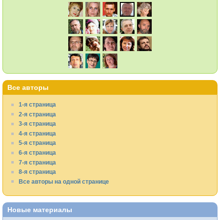
Все авторы
1-я страница
2-я страница
3-я страница
4-я страница
5-я страница
6-я страница
7-я страница
8-я страница
Все авторы на одной странице
Новые материалы