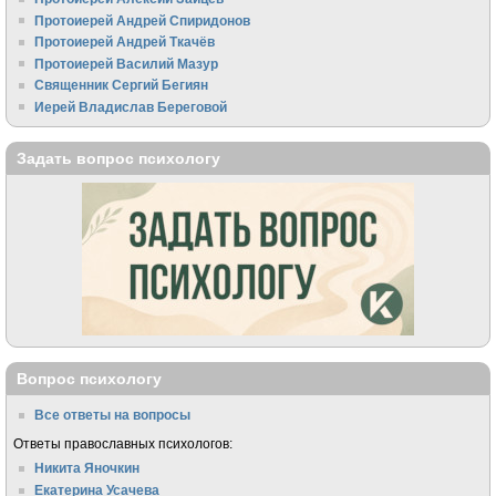
Протоиерей Андрей Спиридонов
Протоиерей Андрей Ткачёв
Протоиерей Василий Мазур
Священник Сергий Бегиян
Иерей Владислав Береговой
Задать вопрос психологу
Вопрос психологу
Все ответы на вопросы
Ответы православных психологов:
Никита Яночкин
Екатерина Усачева