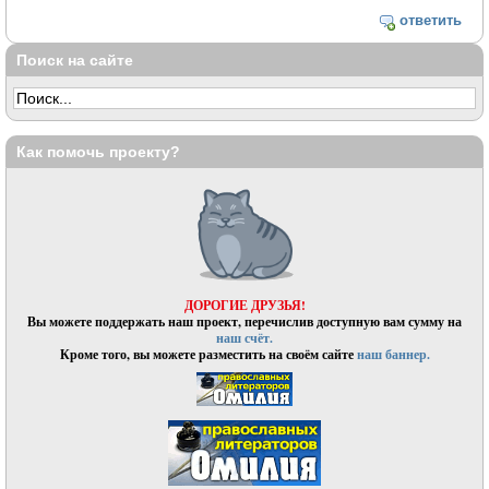
ответить
Поиск на сайте
Как помочь проекту?
ДОРОГИЕ ДРУЗЬЯ!
Вы можете поддержать наш проект, перечислив доступную вам сумму на
наш счёт.
Кроме того, вы можете разместить на своём сайте
наш баннер.