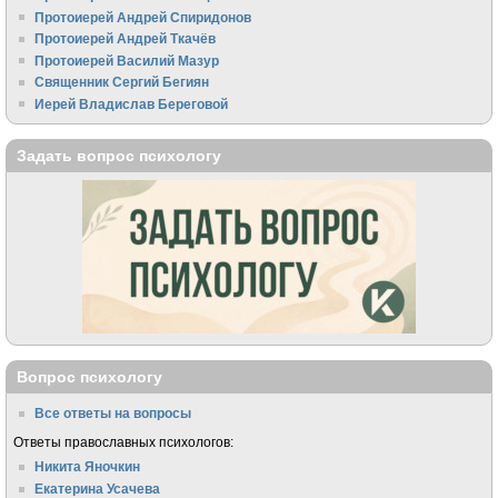
Протоиерей Андрей Спиридонов
Протоиерей Андрей Ткачёв
Протоиерей Василий Мазур
Священник Сергий Бегиян
Иерей Владислав Береговой
Задать вопрос психологу
Вопрос психологу
Все ответы на вопросы
Ответы православных психологов:
Никита Яночкин
Екатерина Усачева