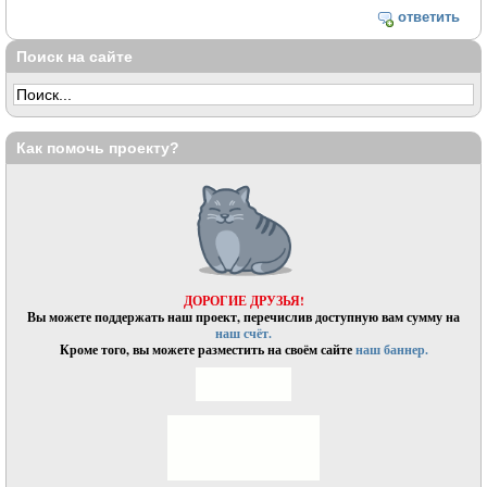
ответить
Поиск на сайте
Как помочь проекту?
ДОРОГИЕ ДРУЗЬЯ!
Вы можете поддержать наш проект, перечислив доступную вам сумму на
наш счёт.
Кроме того, вы можете разместить на своём сайте
наш баннер.