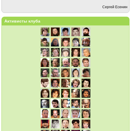
Сергей Есенин
Активисты клуба