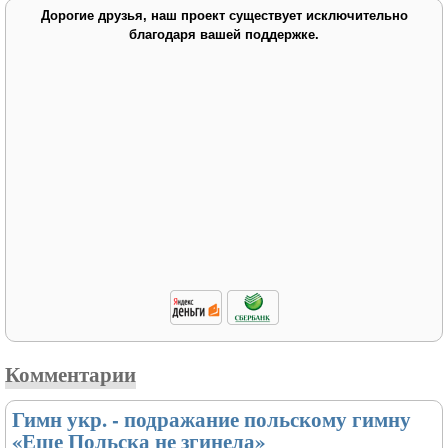
Дорогие друзья, наш проект существует исключительно
благодаря вашей поддержке.
Комментарии
Гимн укр. - подражание польскому гимну
«Еще Польска не згинела»