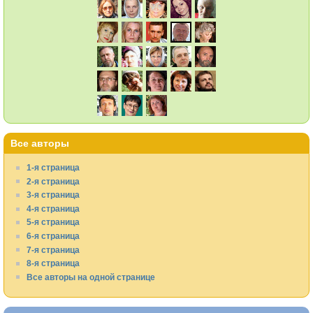
Все авторы
1-я страница
2-я страница
3-я страница
4-я страница
5-я страница
6-я страница
7-я страница
8-я страница
Все авторы на одной странице