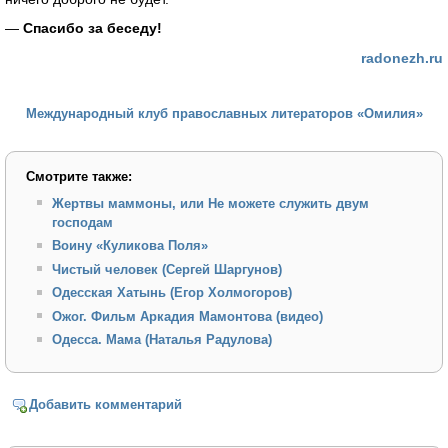
—
Спасибо за беседу!
radonezh.ru
Международный клуб православных литераторов «Омилия»
Смотрите также:
Жертвы маммоны, или Не можете служить двум
господам
Воину «Куликова Поля»
Чистый человек (Сергей Шаргунов)
Одесская Хатынь (Егор Холмогоров)
Ожог. Фильм Аркадия Мамонтова (видео)
Одесса. Мама (Наталья Радулова)
Добавить комментарий