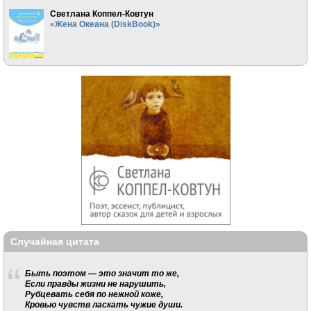
Светлана Коппел-Ковтун
«Жена Океана (DiskBook)»
Случайная цитата
Быть поэтом — это значит то же,
Если правды жизни не нарушить,
Рубцевать себя по нежной коже,
Кровью чувств ласкать чужие души.