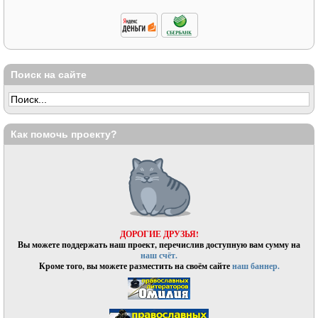
Поиск на сайте
Как помочь проекту?
ДОРОГИЕ ДРУЗЬЯ!
Вы можете поддержать наш проект, перечислив доступную вам сумму на
наш счёт.
Кроме того, вы можете разместить на своём сайте
наш баннер.