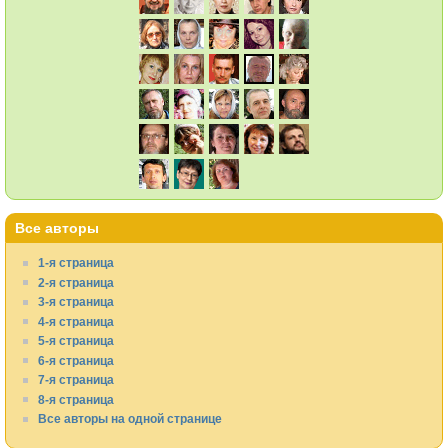
Все авторы
1-я страница
2-я страница
3-я страница
4-я страница
5-я страница
6-я страница
7-я страница
8-я страница
Все авторы на одной странице