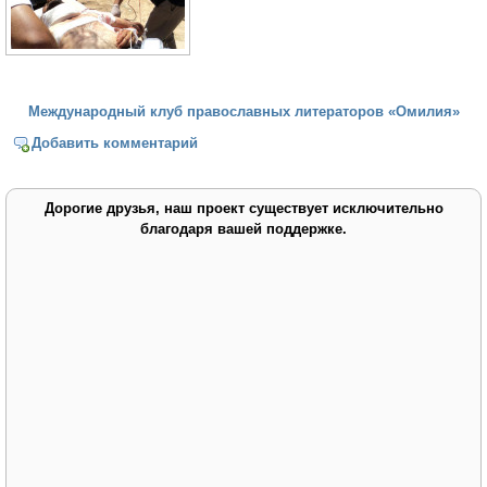
Международный клуб православных литераторов «Омилия»
Добавить комментарий
Дорогие друзья, наш проект существует исключительно
благодаря вашей поддержке.