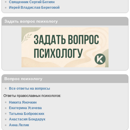
Священник Сергий Бегиян
Иерей Владислав Береговой
Задать вопрос психологу
Вопрос психологу
Все ответы на вопросы
Ответы православных психологов:
Никита Яночкин
Екатерина Усачева
Татьяна Бобровских
Анастасия Бондарук
Анна Лелик