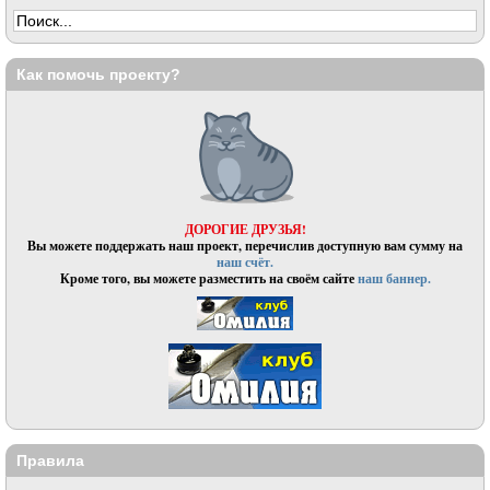
Как помочь проекту?
ДОРОГИЕ ДРУЗЬЯ!
Вы можете поддержать наш проект, перечислив доступную вам сумму на
наш счёт.
Кроме того, вы можете разместить на своём сайте
наш баннер.
Правила