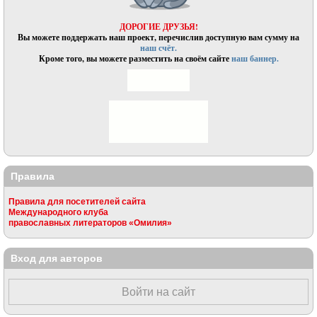
ДОРОГИЕ ДРУЗЬЯ!
Вы можете поддержать наш проект, перечислив доступную вам сумму на
наш счёт.
Кроме того, вы можете разместить на своём сайте
наш баннер.
Правила
Правила для посетителей сайта
Международного клуба
православных литераторов «Омилия»
Вход для авторов
Войти на сайт