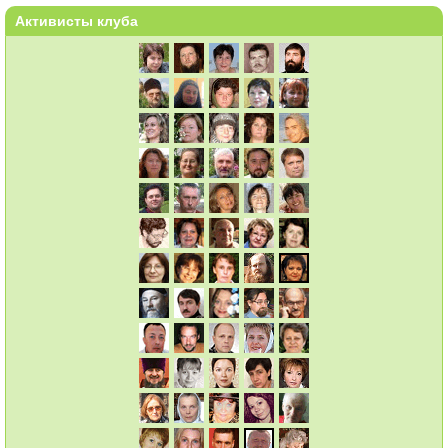
Активисты клуба