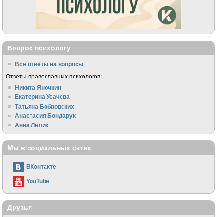
Вопрос психологу
Все ответы на вопросы
Ответы православных психологов:
Никита Яночкин
Екатерина Усачева
Татьяна Бобровских
Анастасия Бондарук
Анна Лелик
Мы в социальных сетях
ВКонтакте
YouTube
Друзья