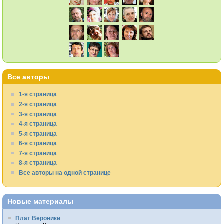
Все авторы
1-я страница
2-я страница
3-я страница
4-я страница
5-я страница
6-я страница
7-я страница
8-я страница
Все авторы на одной странице
Новые материалы
Плат Вероники