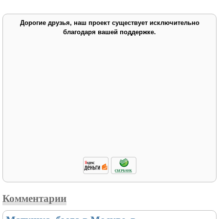
Дорогие друзья, наш проект существует исключительно
благодаря вашей поддержке.
Комментарии