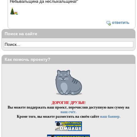
Небывальщина да неслыхальщина!"
ответить
Поиск на сайте
Как помочь проекту?
ДОРОГИЕ ДРУЗЬЯ!
Вы можете поддержать наш проект, перечислив доступную вам сумму на
наш счёт.
Кроме того, вы можете разместить на своём сайте
наш баннер.