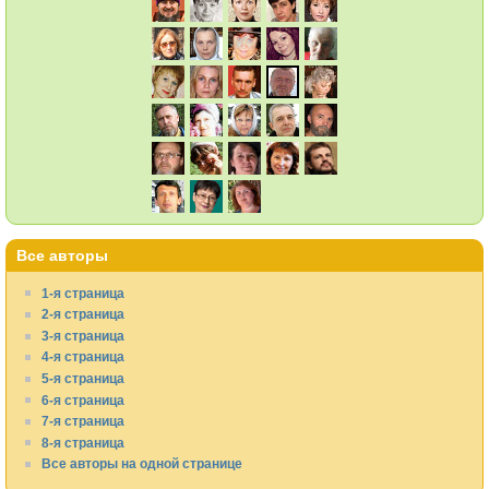
Все авторы
1-я страница
2-я страница
3-я страница
4-я страница
5-я страница
6-я страница
7-я страница
8-я страница
Все авторы на одной странице