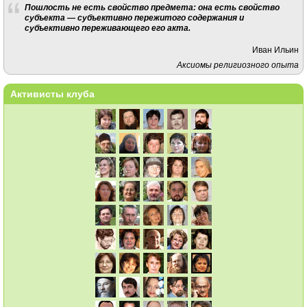
Пошлость не есть свойство предмета: она есть свойство
субъекта — субъективно пережитого содержания и
субъективно переживающего его акта.
Иван Ильин
Аксиомы религиозного опыта
Активисты клуба