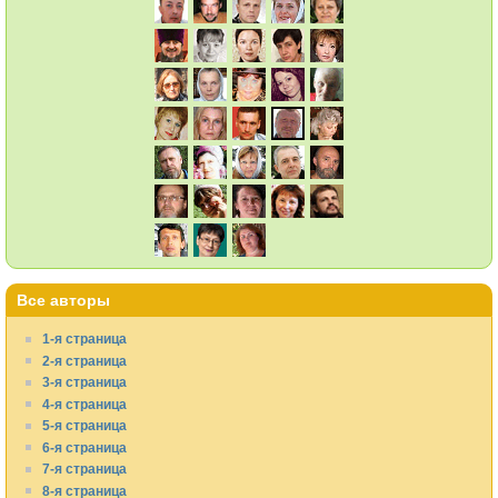
Все авторы
1-я страница
2-я страница
3-я страница
4-я страница
5-я страница
6-я страница
7-я страница
8-я страница