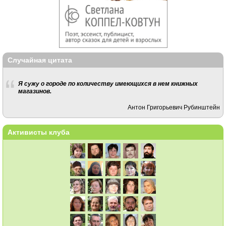
Случайная цитата
Я сужу о городе по количеству имеющихся в нем книжных
магазинов.
Антон Григорьевич Рубинштейн
Активисты клуба