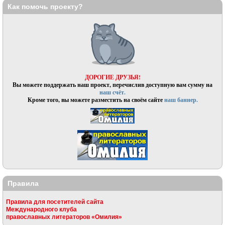
Как помочь проекту?
ДОРОГИЕ ДРУЗЬЯ!
Вы можете поддержать наш проект, перечислив доступную вам сумму на
наш счёт.
Кроме того, вы можете разместить на своём сайте
наш баннер.
Правила
Правила для посетителей сайта
Международного клуба
православных литераторов «Омилия»