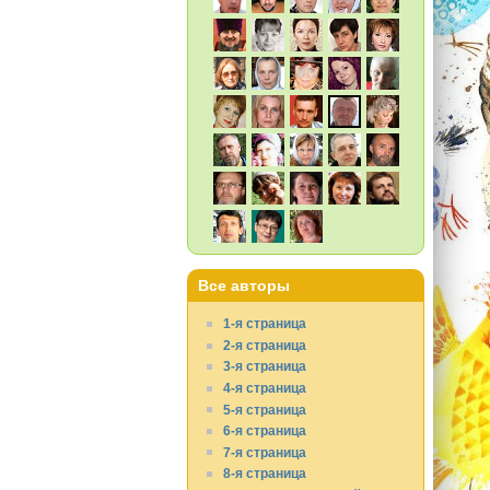
Все авторы
1-я страница
2-я страница
3-я страница
4-я страница
5-я страница
6-я страница
7-я страница
8-я страница