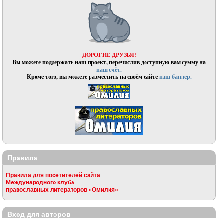
ДОРОГИЕ ДРУЗЬЯ!
Вы можете поддержать наш проект, перечислив доступную вам сумму на
наш счёт.
Кроме того, вы можете разместить на своём сайте
наш баннер.
Правила
Правила для посетителей сайта
Международного клуба
православных литераторов «Омилия»
Вход для авторов