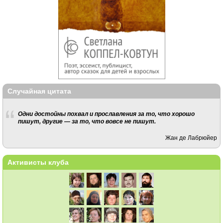
Случайная цитата
Одни достойны похвал и прославления за то, что хорошо
пишут, другие — за то, что вовсе не пишут.
Жан де Лабрюйер
Активисты клуба