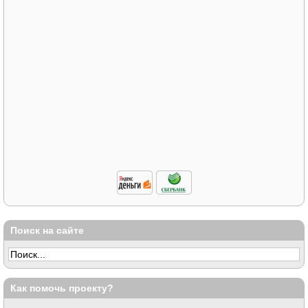
Поиск на сайте
Как помочь проекту?