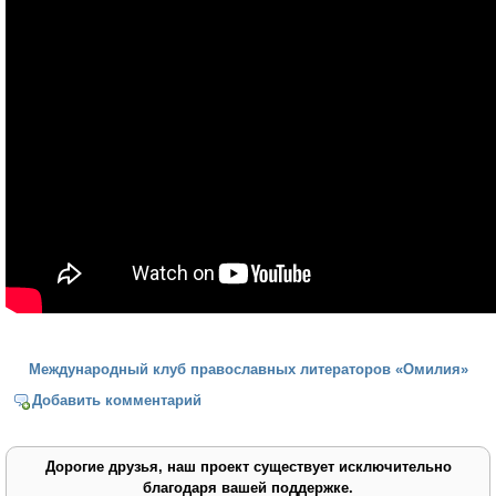
Международный клуб православных литераторов «Омилия»
Добавить комментарий
Дорогие друзья, наш проект существует исключительно
благодаря вашей поддержке.