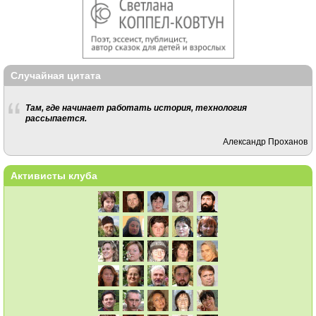
Случайная цитата
Там, где начинает работать история, технология
рассыпается.
Александр Проханов
Активисты клуба