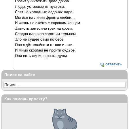
Грозит уничтожить дело добра.
Люди, уставшие от пустоты,
Спят на холодных ладонях одра.
Мы все на линии фронта любви…
И жизнь не сказка с хорошим концом.
Зависть замесила грех на крови,
Сердца пленила золотым тельцом.
Зло не сущее само по себе,
Оно ждёт слабости от нас и лжи.
И мимо скорбей не пройти судьбе,
Они есть линия фронта души.
ответить
Поиск на сайте
Как помочь проекту?