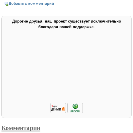
Добавить комментарий
Дорогие друзья, наш проект существует исключительно
благодаря вашей поддержке.
Комментарии