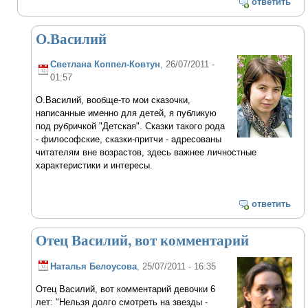
ответить
О.Василий
Светлана Коппел-Ковтун
, 26/07/2011 -
01:57
О.Василий, вообще-то мои сказочки,
написанные именно для детей, я публикую
под рубричкой "Детская". Сказки такого рода
- философские, сказки-притчи - адресованы
читателям вне возрастов, здесь важнее личностные
характеристики и интересы.
ответить
Отец Василий, вот комментарий
Наталья Белоусова
, 25/07/2011 - 16:35
Отец Василий, вот комментарий девочки 6
лет: "Нельзя долго смотреть на звезды -