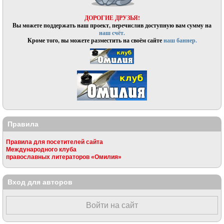
ДОРОГИЕ ДРУЗЬЯ!
Вы можете поддержать наш проект, перечислив доступную вам сумму на
наш счёт.
Кроме того, вы можете разместить на своём сайте
наш баннер.
Правила
Правила для посетителей сайта
Международного клуба
православных литераторов «Омилия»
Вход для авторов
Войти на сайт