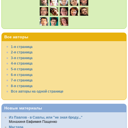
Все авторы
1-я страница
2-я страница
3-я страница
4-я страница
5-я страница
6-я страница
7-я страница
8-я страница
Все авторы на одной странице
Новые материалы
Из Павлов - в Савлы, или "не зная броду..."
Монахиня Евфимия Пащенко
Мастера