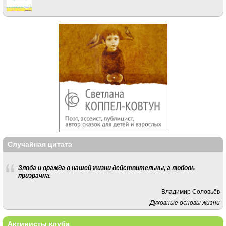
Случайная цитата
Злоба и вражда в нашей жизни действительны, а любовь
призрачна.
Владимир Соловьёв
Духовные основы жизни
Активисты клуба