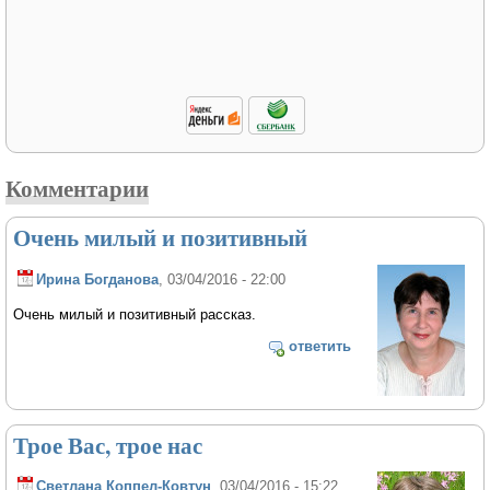
Комментарии
Очень милый и позитивный
Ирина Богданова
, 03/04/2016 - 22:00
Очень милый и позитивный рассказ.
ответить
Трое Вас, трое нас
Светлана Коппел-Ковтун
, 03/04/2016 - 15:22