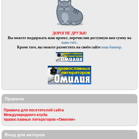
ДОРОГИЕ ДРУЗЬЯ!
Вы можете поддержать наш проект, перечислив доступную вам сумму на
наш счёт.
Кроме того, вы можете разместить на своём сайте
наш баннер.
Правила
Правила для посетителей сайта
Международного клуба
православных литераторов «Омилия»
Вход для авторов