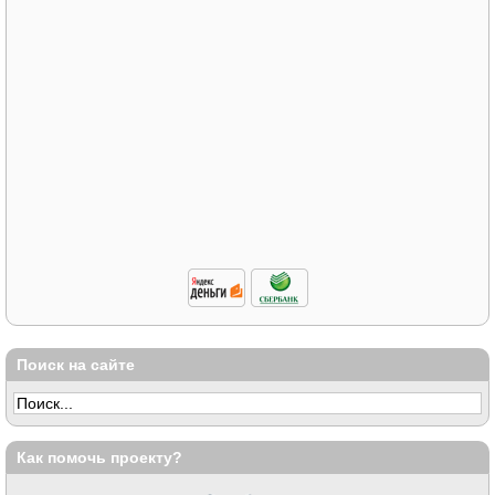
Поиск на сайте
Как помочь проекту?